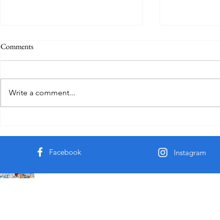
Comments
Write a comment...
身體文化的脈絡與手技藝術
身體文化的
到按摩的歷
Facebook
Instagram