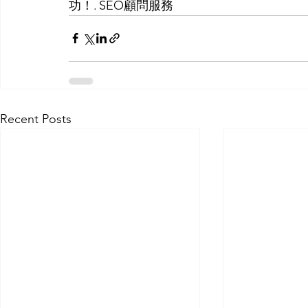
功！. SEO顧問服務
Recent Posts